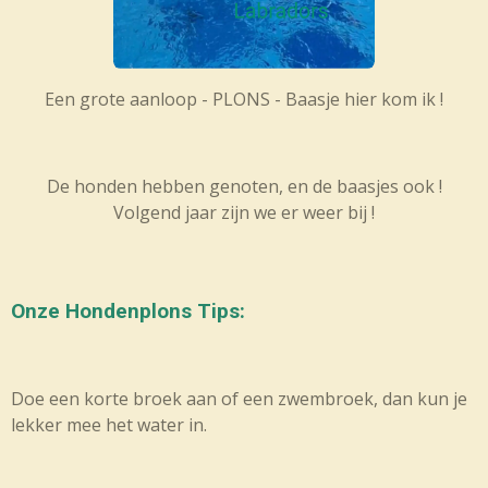
Een grote aanloop - PLONS - Baasje hier kom ik !
De honden hebben genoten, en de baasjes ook !
Volgend jaar zijn we er weer bij !
Onze Hondenplons Tips:
Doe een korte broek aan of een zwembroek, dan kun je
lekker mee het water in.