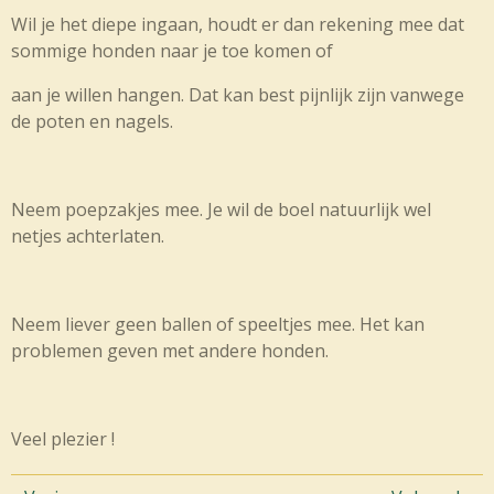
Wil je het diepe ingaan, houdt er dan rekening mee dat
sommige honden naar je toe komen of
aan je willen hangen. Dat kan best pijnlijk zijn vanwege
de poten en nagels.
Neem poepzakjes mee. Je wil de boel natuurlijk wel
netjes achterlaten.
Neem liever geen ballen of speeltjes mee. Het kan
problemen geven met andere honden.
Veel plezier !