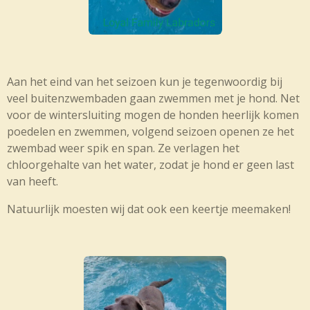
Aan het eind van het seizoen kun je tegenwoordig bij
veel buitenzwembaden gaan zwemmen met je hond. Net
voor de wintersluiting mogen de honden heerlijk komen
poedelen en zwemmen, volgend seizoen openen ze het
zwembad weer spik en span. Ze verlagen het
chloorgehalte van het water, zodat je hond er geen last
van heeft.
Natuurlijk moesten wij dat ook een keertje meemaken!