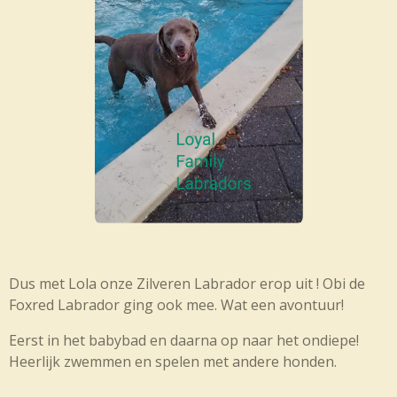
Dus met Lola onze Zilveren Labrador erop uit ! Obi de
Foxred Labrador ging ook mee. Wat een avontuur!
Eerst in het babybad en daarna op naar het ondiepe!
Heerlijk zwemmen en spelen met andere honden.