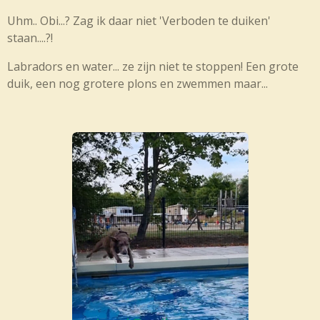
Uhm.. Obi...? Zag ik daar niet 'Verboden te duiken'
staan....?!
Labradors en water... ze zijn niet te stoppen! Een grote
duik, een nog grotere plons en zwemmen maar...