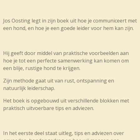
Jos Oosting legt in zijn boek uit hoe je communiceert met
een hond, en hoe je een goede leider voor hem kan zijn.
Hij geeft door middel van praktische voorbeelden aan
hoe je tot een perfecte samenwerking kan komen om
een blije, rustige hond te krijgen.
Zijn methode gaat uit van rust, ontspanning en
natuurlijk leiderschap.
Het boek is opgebouwd uit verschillende blokken met
praktisch uitvoerbare tips en adviezen.
In het eerste deel staat uitleg, tips en adviezen over