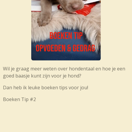
Wil je graag meer weten over hondentaal en hoe je een
goed baasje kunt zijn voor je hond?
Dan heb ik leuke boeken tips voor jou!
Boeken Tip #2