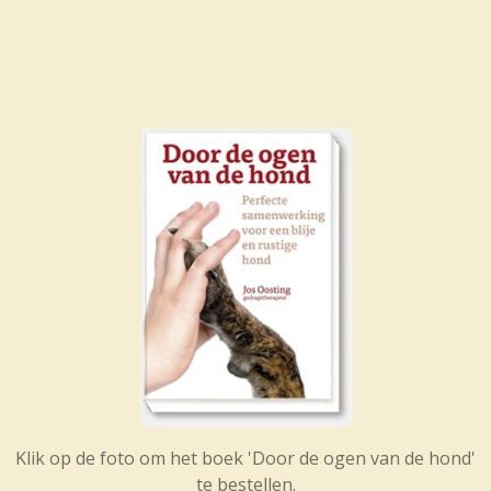
Klik op de foto om het boek 'Door de ogen van de hond'
te bestellen.