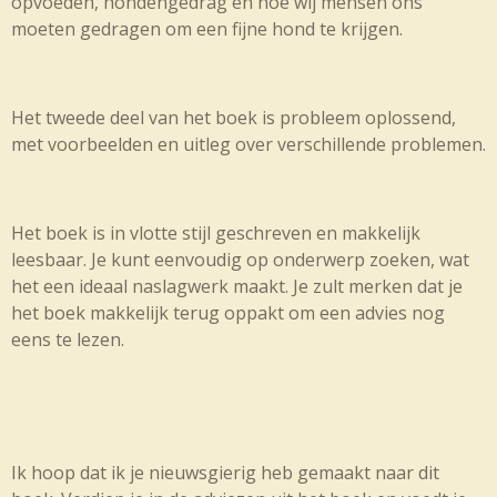
opvoeden, hondengedrag en hoe wij mensen ons
moeten gedragen om een fijne hond te krijgen.
Het tweede deel van het boek is probleem oplossend,
met voorbeelden en uitleg over verschillende problemen.
Het boek is in vlotte stijl geschreven en makkelijk
leesbaar. Je kunt eenvoudig op onderwerp zoeken, wat
het een ideaal naslagwerk maakt. Je zult merken dat je
het boek makkelijk terug oppakt om een advies nog
eens te lezen.
Ik hoop dat ik je nieuwsgierig heb gemaakt naar dit