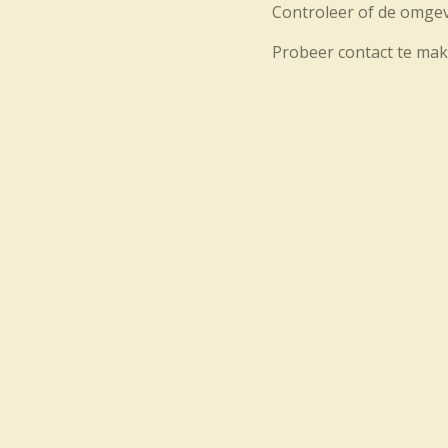
Controleer of de omgevi
Probeer contact te mak