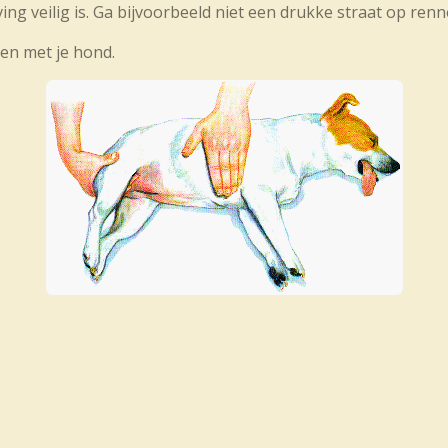
ng veilig is. Ga bijvoorbeeld niet een drukke straat op renn
en met je hond.