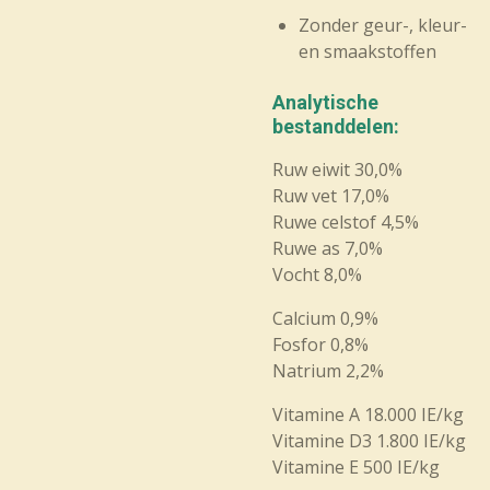
Zonder geur-, kleur-
en smaakstoffen
Analytische
bestanddelen:
Ruw eiwit 30,0%
Ruw vet 17,0%
Ruwe celstof 4,5%
Ruwe as 7,0%
Vocht 8,0%
Calcium 0,9%
Fosfor 0,8%
Natrium 2,2%
Vitamine A 18.000 IE/kg
Vitamine D3 1.800 IE/kg
Vitamine E 500 IE/kg