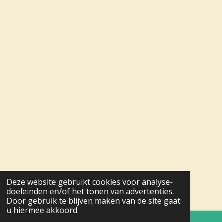
Deze website gebruikt cookies voor analyse-
doeleinden en/of het tonen van advertenties.
Door gebruik te blijven maken van de site gaat
u hiermee akkoord.