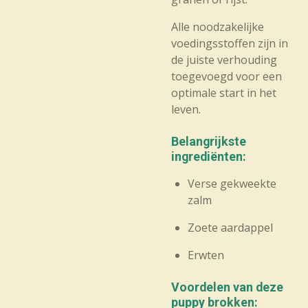
Alle noodzakelijke
voedingsstoffen zijn in
de juiste verhouding
toegevoegd voor een
optimale start in het
leven.
Belangrijkste
ingrediënten:
Verse gekweekte
zalm
Zoete aardappel
Erwten
Voordelen van deze
puppy brokken: