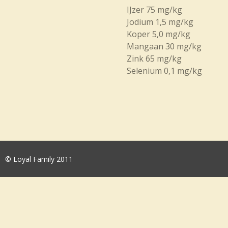
IJzer 75 mg/kg
Jodium 1,5 mg/kg
Koper 5,0 mg/kg
Mangaan 30 mg/kg
Zink 65 mg/kg
Selenium 0,1 mg/kg
© Loyal Family 2011