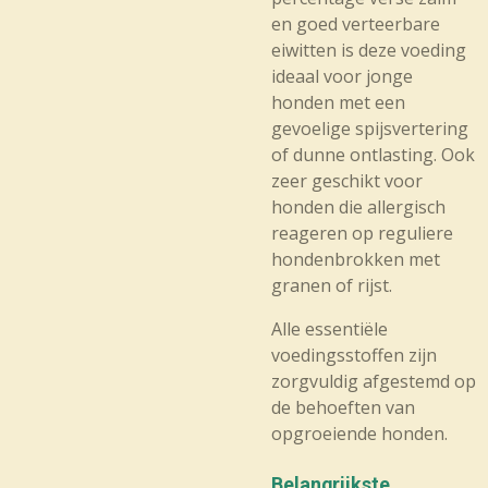
en goed verteerbare
eiwitten is deze voeding
ideaal voor jonge
honden met een
gevoelige spijsvertering
of dunne ontlasting. Ook
zeer geschikt voor
honden die allergisch
reageren op reguliere
hondenbrokken met
granen of rijst.
Alle essentiële
voedingsstoffen zijn
zorgvuldig afgestemd op
de behoeften van
opgroeiende honden.
Belangrijkste