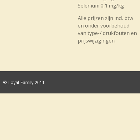
Selenium 0,1 mg/kg
Alle prijzen zijn incl. btw
en onder voorbehoud
van type-/ drukfouten en
prijswijzigingen.
© Loyal Family 2011