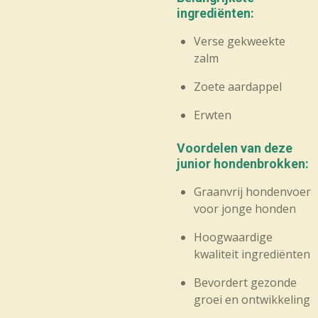
ingrediënten:
Verse gekweekte
zalm
Zoete aardappel
Erwten
Voordelen van deze
junior hondenbrokken:
Graanvrij hondenvoer
voor jonge honden
Hoogwaardige
kwaliteit ingrediënten
Bevordert gezonde
groei en ontwikkeling