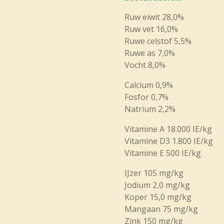
Ruw eiwit 28,0%
Ruw vet 16,0%
Ruwe celstof 5,5%
Ruwe as 7,0%
Vocht 8,0%
Calcium 0,9%
Fosfor 0,7%
Natrium 2,2%
Vitamine A 18.000 IE/kg
Vitamine D3 1.800 IE/kg
Vitamine E 500 IE/kg
IJzer 105 mg/kg
Jodium 2,0 mg/kg
Koper 15,0 mg/kg
Mangaan 75 mg/kg
Zink 150 mg/kg